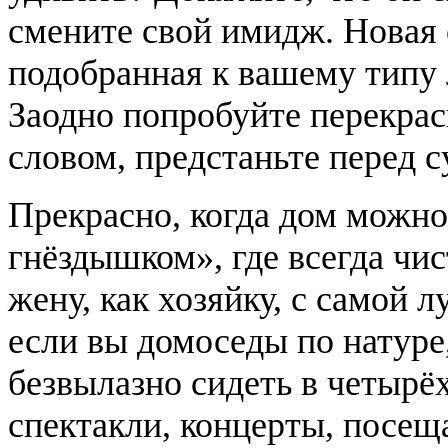
смените свой имидж. Новая 
подобранная к вашему типу 
Заодно попробуйте перекрас
словом, предстаньте перед 
Прекрасно, когда дом можн
гнёздышком», где всегда чис
жену, как хозяйку, с самой 
если вы домоседы по натуре
безвылазно сидеть в четырёх
спектакли, концерты, посещ