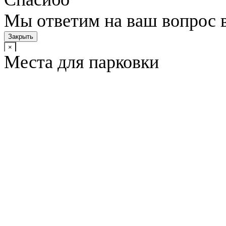
Мы ответим на ваш вопрос 
Закрыть
×
Места для парковки