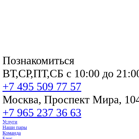
Познакомиться
ВТ,СР,ПТ,СБ с 10:00 до 21:0
+7 495 509 77 57
Москва, Проспект Мира, 10
+7 965 237 36 63
Услуги
Наши пары
Команда
Блог