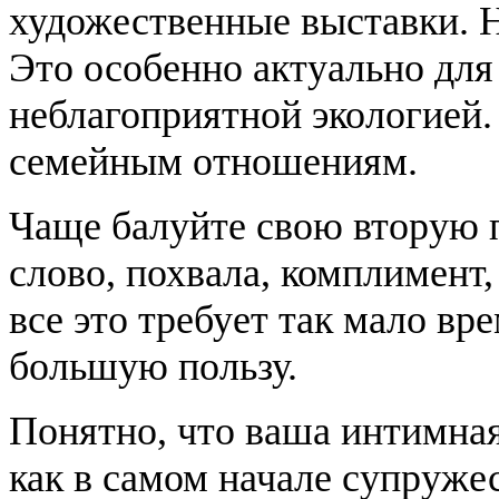
художественные выставки. Н
Это особенно актуально для
неблагоприятной экологией.
семейным отношениям.
Чаще балуйте свою вторую 
слово, похвала, комплимент
все это требует так мало вр
большую пользу.
Понятно, что ваша интимная
как в самом начале супружес