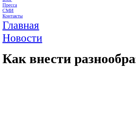
Пресса
СМИ
Контакты
Главная
Новости
Как внести разнообра