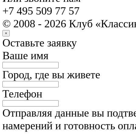
+7 495 509 77 57
© 2008 - 2026 Клуб «Класс
×
Оставьте заявку
Ваше имя
Город, где вы живете
Телефон
Отправляя данные вы подтве
намерений и готовность опл