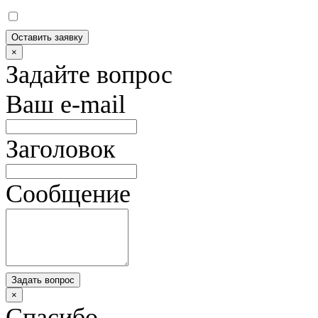
Оставить заявку
×
Задайте вопрос
Ваш e-mail
Заголовок
Сообщение
Задать вопрос
×
Спасибо