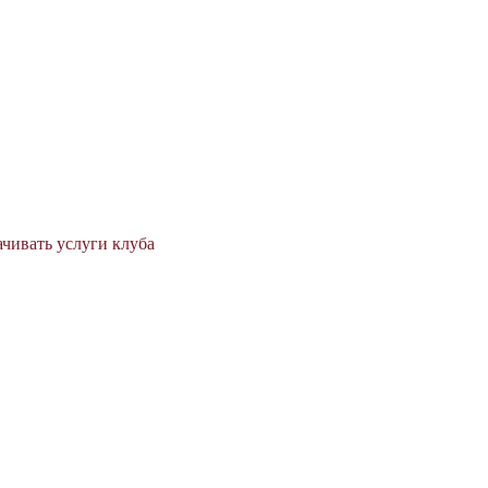
ачивать услуги клуба