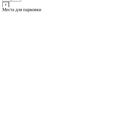
×
Места для парковки