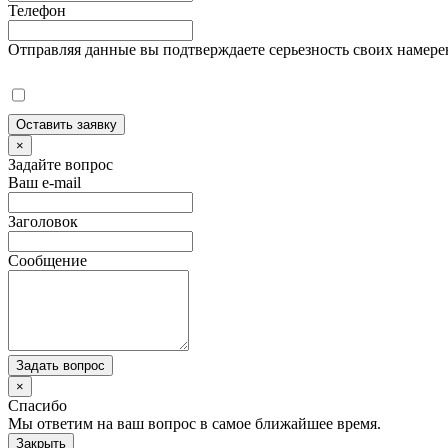
Телефон
Отправляя данные вы подтверждаете серьезность своих намере
Оставить заявку
×
Задайте вопрос
Ваш e-mail
Заголовок
Сообщение
Задать вопрос
×
Спасибо
Мы ответим на ваш вопрос в самое ближайшее время.
Закрыть