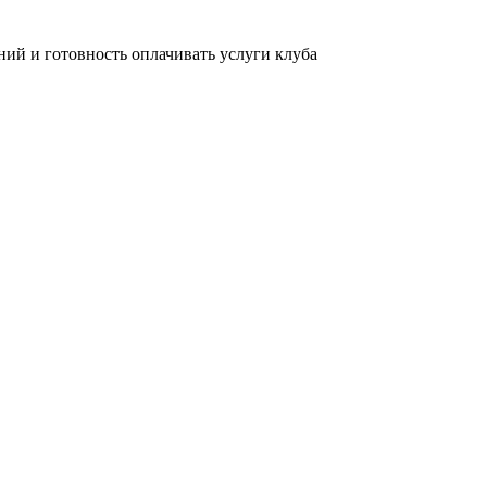
ний и готовность оплачивать услуги клуба