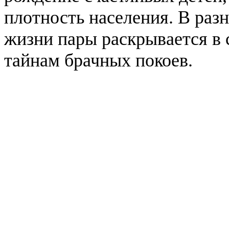
плотность населения. В раз
жизни пары раскрывается в 
тайнам брачных покоев.