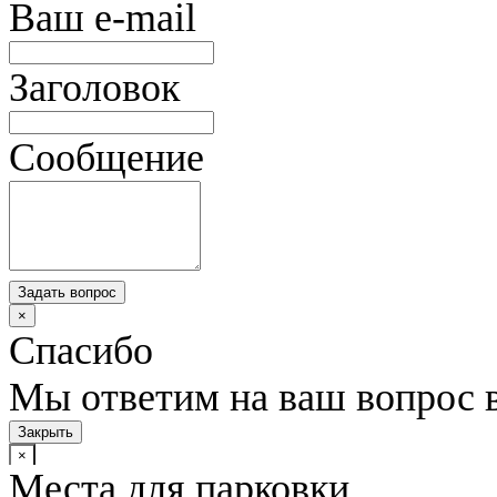
Ваш e-mail
Заголовок
Сообщение
Задать вопрос
×
Спасибо
Мы ответим на ваш вопрос 
Закрыть
×
Места для парковки