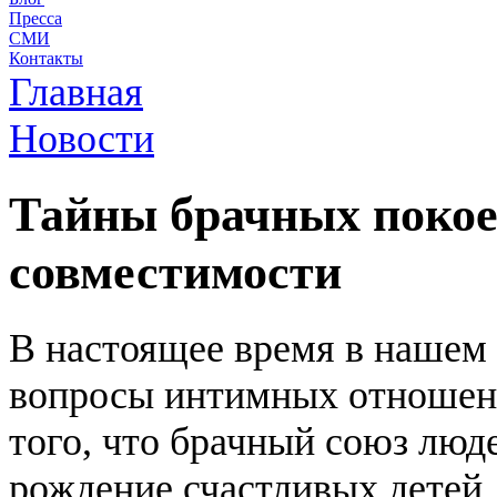
Пресса
СМИ
Контакты
Главная
Новости
Тайны брачных покое
совместимости
В настоящее время в нашем
вопросы интимных отношен
того, что брачный союз люд
рождение счастливых детей,