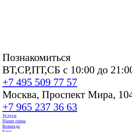
Познакомиться
ВТ,СР,ПТ,СБ с 10:00 до 21:0
+7 495 509 77 57
Москва, Проспект Мира, 10
+7 965 237 36 63
Услуги
Наши пары
Команда
Блог