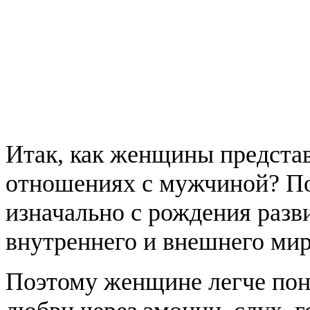
Итак, как женщины предста
отношениях с мужчиной? По
изначально с рождения разв
внутреннего и внешнего мир
Поэтому женщине легче пон