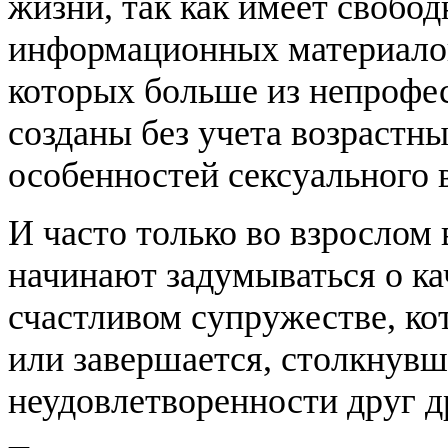
жизни, так как имеет свобо
информационных материалов
которых больше из непрофе
созданы без учета возрастн
особенностей сексуального 
И часто только во взросло
начинают задумываться о ка
счастливом супружестве, ко
или завершается, столкнувши
неудовлетворенности друг д