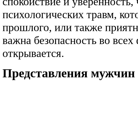
спокойствие и уверенность, ч
психологических травм, кот
прошлого, или также приятн
важна безопасность во всех 
открывается.
Представления мужчин 