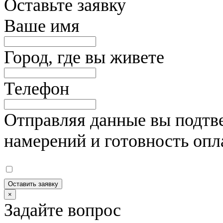
Оставьте заявку
Ваше имя
Город, где вы живете
Телефон
Отправляя данные вы подтве
намерений и готовность опл
Оставить заявку
×
Задайте вопрос