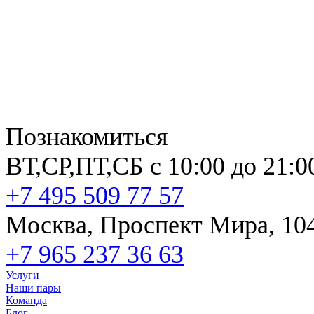
Познакомиться
ВТ,СР,ПТ,СБ с 10:00 до 21:0
+7 495 509 77 57
Москва, Проспект Мира, 10
+7 965 237 36 63
Услуги
Наши пары
Команда
Блог