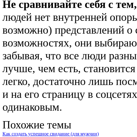
Не сравнивайте себя с тем
людей нет внутренней опоры
возможно) представлений о 
возможностях, они выбираю
забывая, что все люди разны
лучше, чем есть, становитс
легко, достаточно лишь пос
и на его страницу в соцсетях
одинаковым.
Похожие темы
Как создать успешное свидание (для мужчин)