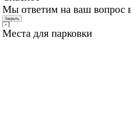
Мы ответим на ваш вопрос 
Закрыть
×
Места для парковки