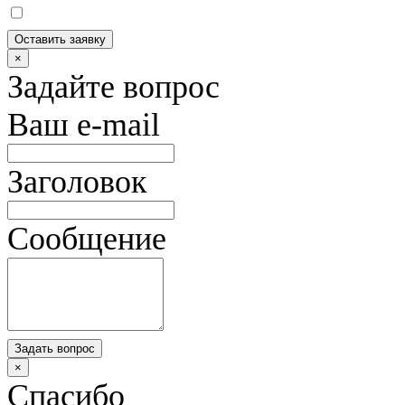
Оставить заявку
×
Задайте вопрос
Ваш e-mail
Заголовок
Сообщение
Задать вопрос
×
Спасибо