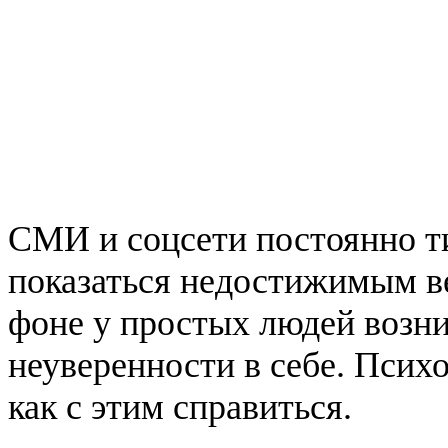
СМИ и соцсети постоянно т
показаться недостижимым ве
фоне у простых людей возни
неуверенности в себе. Психо
как с этим справиться.