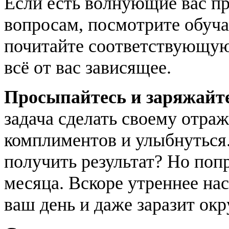
Если есть волнующие вас пр
вопросам, посмотрите обуч
почитайте соответствующую
всё от вас зависящее.
Просыпайтесь и заряжайт
задача сделать своему отра
комплиментов и улыбнуться
получить результат? Но попр
месяца. Вскоре утреннее на
ваш день и даже заразит о