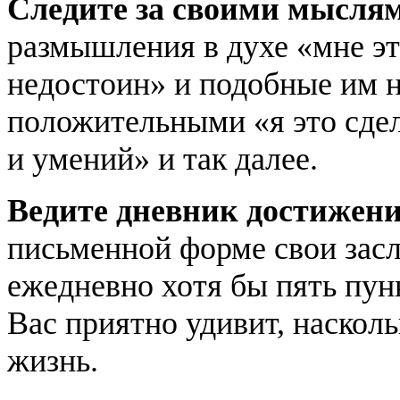
Следите за своими мысля
размышления в духе «мне это
недостоин» и подобные им н
положительными «я это сдел
и умений» и так далее.
Ведите дневник достижени
письменной форме свои засл
ежедневно хотя бы пять пун
Вас приятно удивит, наскол
жизнь.