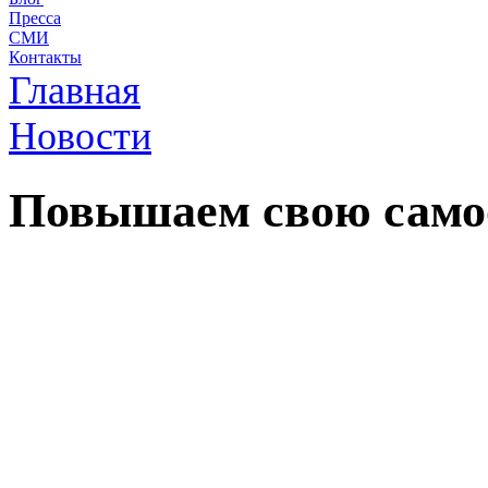
Пресса
СМИ
Контакты
Главная
Новости
Повышаем свою само