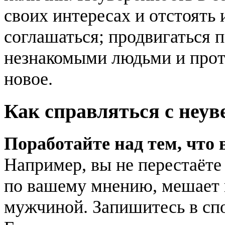
своих интересах и отстоять и
соглашаться; продвигаться п
незнакомыми людьми и про
новое.
Как справляться с неу
Поработайте над тем, что 
Например, вы не перестаёте 
по вашему мнению, мешает 
мужчиной. Запишитесь в спо