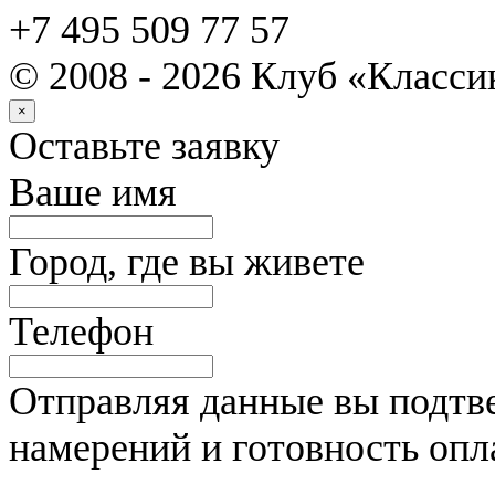
+7 495 509 77 57
© 2008 - 2026 Клуб «Класс
×
Оставьте заявку
Ваше имя
Город, где вы живете
Телефон
Отправляя данные вы подтве
намерений и готовность опл