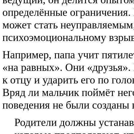
определённые ограничения. 
может стать неуправляемым,
психоэмоциональному взрыв
Например, папа учит пятиле
«на равных». Они «друзья».
к отцу и ударить его по го
Вряд ли мальчик поймёт нег
поведения не были созданы 
Родители должны устанавл