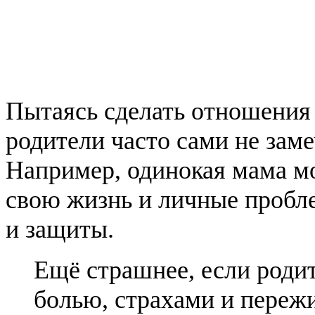
Пытаясь сделать отношени
родители часто сами не заме
Например, одинокая мама мо
свою жизнь и личные проблем
и защиты.
Ещё страшнее, если родит
болью, страхами и переж