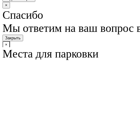
×
Спасибо
Мы ответим на ваш вопрос 
Закрыть
×
Места для парковки