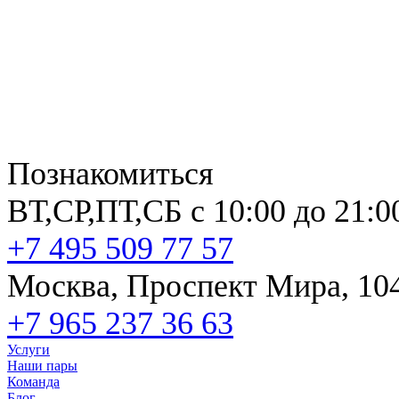
Познакомиться
ВТ,СР,ПТ,СБ с 10:00 до 21:0
+7 495 509 77 57
Москва, Проспект Мира, 10
+7 965 237 36 63
Услуги
Наши пары
Команда
Блог