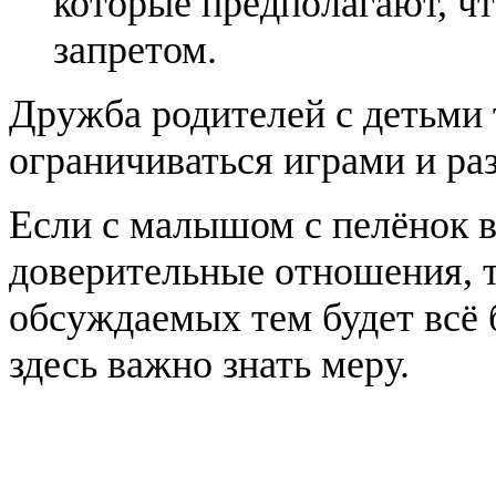
которые предполагают, чт
запретом.
Дружба родителей с детьми 
ограничиваться играми и ра
Если с малышом с пелёнок 
доверительные отношения, т
обсуждаемых тем будет всё
здесь важно знать меру.