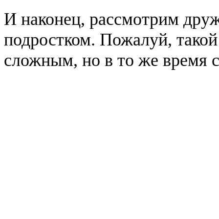
И наконец, рассмотрим дру
подростком. Пожалуй, такой
сложным, но в то же время