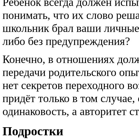
Ребёнок всегда должен испы
понимать, что их слово реш
школьник брал ваши личные 
либо без предупреждения?
Конечно, в отношениях долж
передачи родительского опы
нет секретов переходного во
придёт только в том случае,
одинаковость, а авторитет с
Подростки