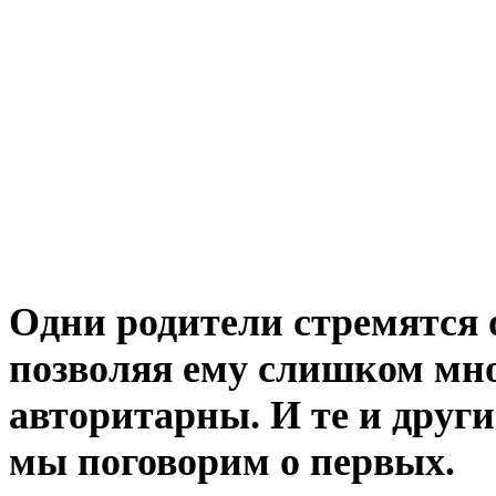
Одни родители стремятся 
позволяя ему слишком мно
авторитарны. И те и друг
мы поговорим о первых.