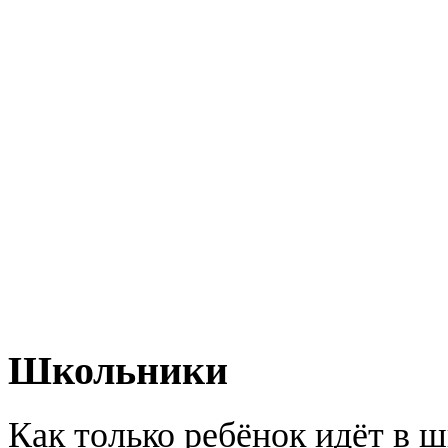
Школьники
Как только ребёнок идёт в ш