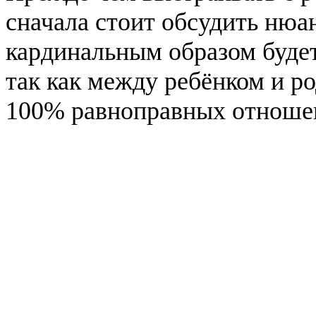
сначала стоит обсудить нюа
кардинальным образом будет
так как между ребёнком и р
100% равноправных отноше