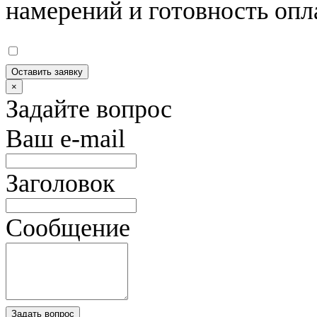
намерений и готовность опл
Оставить заявку
×
Задайте вопрос
Ваш e-mail
Заголовок
Сообщение
Задать вопрос