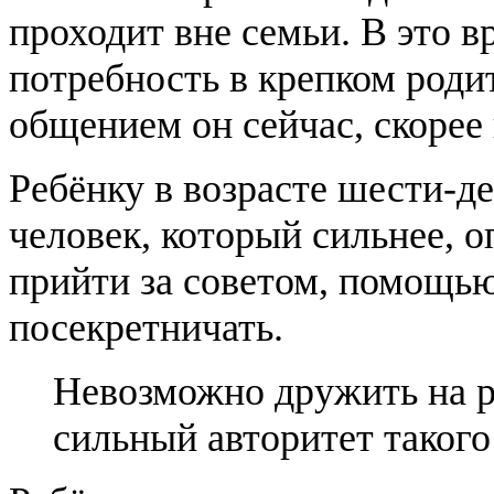
проходит вне семьи. В это в
потребность в крепком роди
общением он сейчас, скорее 
Ребёнку в возрасте шести-де
человек, который сильнее, 
прийти за советом, помощью
посекретничать.
Невозможно дружить на р
сильный авторитет такого