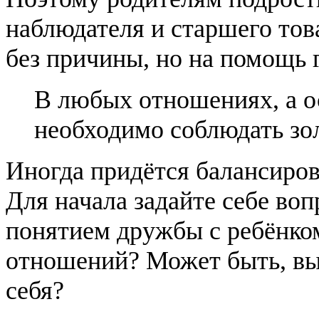
наблюдателя и старшего тов
без причины, но на помощь г
В любых отношениях, а о
необходимо соблюдать зо
Иногда придётся балансирова
Для начала задайте себе воп
понятием дружбы с ребёнком
отношений? Может быть, вы 
себя?