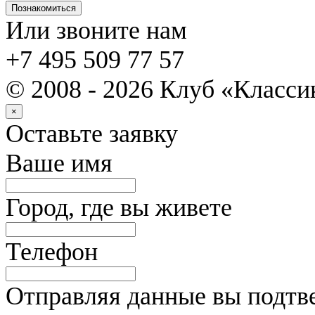
Познакомиться
Или звоните нам
+7 495 509 77 57
© 2008 - 2026 Клуб «Класс
×
Оставьте заявку
Ваше имя
Город, где вы живете
Телефон
Отправляя данные вы подтве