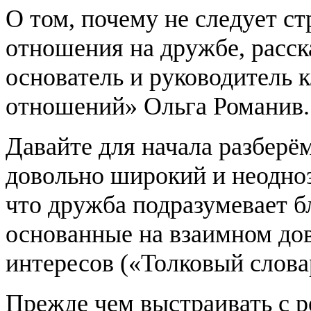
О том, почему не следует ст
отношения на дружбе, расска
основатель и руководитель 
отношений» Ольга Романив.
Давайте для начала разберё
довольно широкий и неодноз
что дружба подразумевает 
основанные на взаимном до
интересов («Толковый словар
Прежде чем выстраивать с 