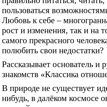
правильно питаться, читать,
пользоваться возможностям
Любовь к себе – многогранн
рост и изменения, так и на 
самого прекрасного человека
полюбить свои недостатки?
Рассказывает основатель и 
знакомств «Классика отнош
В природе не существует ид
нибудь, в далёком космосе о