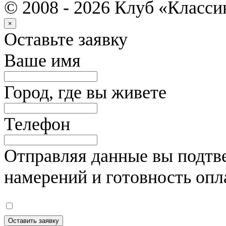
© 2008 - 2026 Клуб «Класс
×
Оставьте заявку
Ваше имя
Город, где вы живете
Телефон
Отправляя данные вы подтве
намерений и готовность опл
Оставить заявку