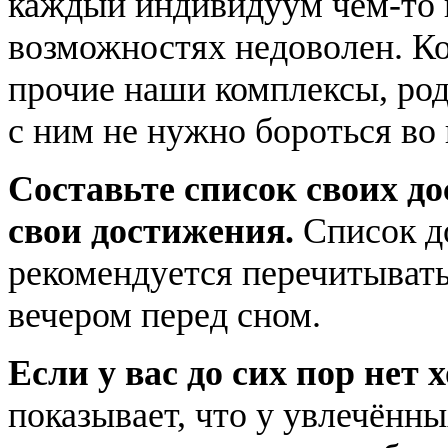
каждый индивидуум чем-то в
возможностях недоволен. Ко
прочие наши комплексы, родо
с ним не нужно бороться во 
Составьте список своих д
свои достижения.
Список д
рекомендуется перечитыват
вечером перед сном.
Если у вас до сих пор нет 
показывает, что у увлечённ