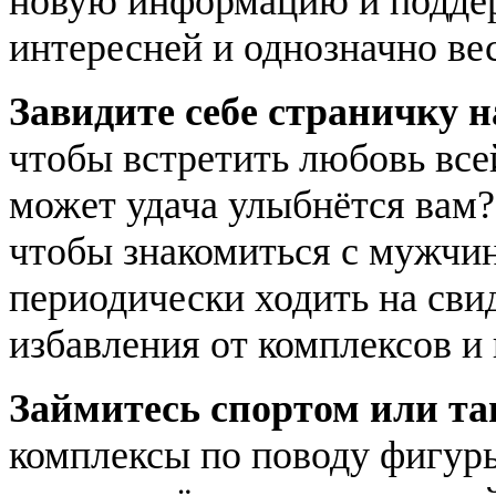
новую информацию и поддерж
интересней и однозначно ве
Завидите себе страничку н
чтобы встретить любовь всей
может удача улыбнётся вам?!
чтобы знакомиться с мужчин
периодически ходить на сви
избавления от комплексов и 
Займитесь спортом или та
комплексы по поводу фигуры