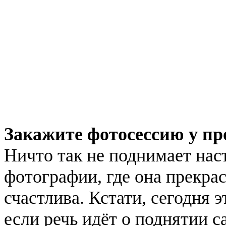
Закажите фотосессию у пр
Ничто так не поднимает нас
фотографии, где она прекра
счастлива. Кстати, сегодня 
если речь идёт о поднятии 