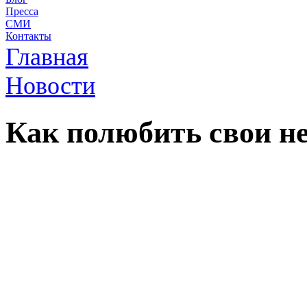
Пресса
СМИ
Контакты
Главная
Новости
Как полюбить свои н