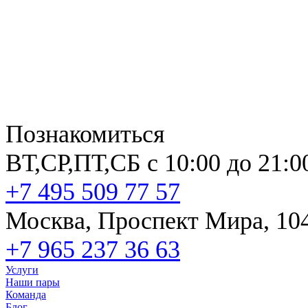
Познакомиться
ВТ,СР,ПТ,СБ с 10:00 до 21:0
+7 495 509 77 57
Москва, Проспект Мира, 10
+7 965 237 36 63
Услуги
Наши пары
Команда
Блог