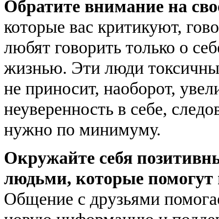
Обратите внимание на св
которые вас критикуют, гово
любят говорить только о се
жизнью. Эти люди токсичны
не приносит, наоборот, увел
неуверенность в себе, след
нужно по минимуму.
Окружайте себя позитивн
людьми, которые помогут 
Общение с друзьями помогае