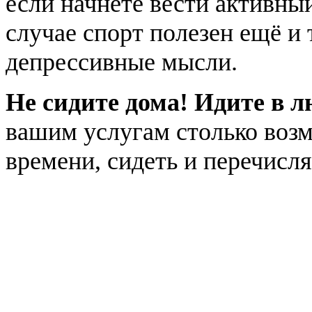
если начнёте вести активны
случае спорт полезен ещё и 
депрессивные мысли.
Не сидите дома! Идите в 
вашим услугам столько возм
времени, сидеть и перечисля