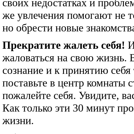
своих недостатках и проблем
же увлечения помогают не т
но обрести новые знакомств
Прекратите жалеть себя!
И
жаловаться на свою жизнь. 
сознание и к принятию себя 
поставьте в центр комнаты с
пожалейте себя. Увидите, ва
Как только эти 30 минут про
жизни.