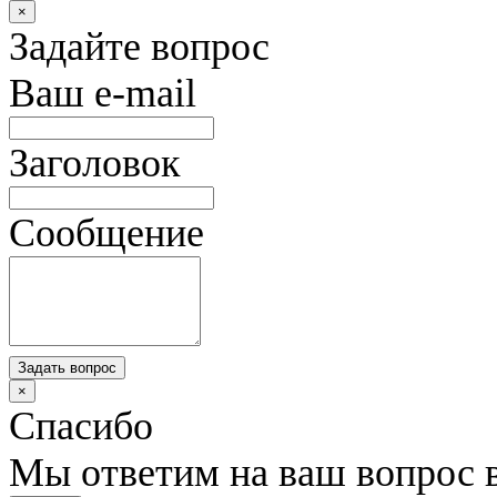
×
Задайте вопрос
Ваш e-mail
Заголовок
Сообщение
Задать вопрос
×
Спасибо
Мы ответим на ваш вопрос 