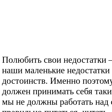
Полюбить свои недостатки –
наши маленькие недостатки
достоинств. Именно поэтому
должен принимать себя таким
мы не должны работать над 