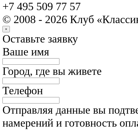
+7 495 509 77 57
© 2008 - 2026 Клуб «Класс
×
Оставьте заявку
Ваше имя
Город, где вы живете
Телефон
Отправляя данные вы подтве
намерений и готовность опл