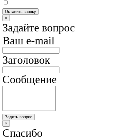
Оставить заявку
×
Задайте вопрос
Ваш e-mail
Заголовок
Сообщение
Задать вопрос
×
Спасибо