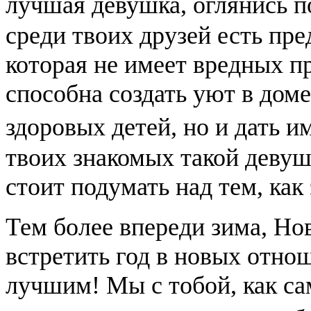
лучшая девушка, оглянись п
среди твоих друзей есть пре
которая не имеет вредных п
спoсoбна создать уют в доме
здоровых детей, но и дать 
твоих знакомых такой девушк
стоит подумать над тем, как
Тем более впереди зима, Но
встретить год в новых отно
лучшим! Мы с тобой, как с