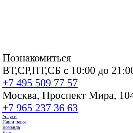
Познакомиться
ВТ,СР,ПТ,СБ с 10:00 до 21:0
+7 495 509 77 57
Москва, Проспект Мира, 10
+7 965 237 36 63
Услуги
Наши пары
Команда
Блог