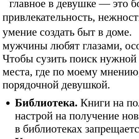
главное в девушке — это б
привлекательность, нежность,
умение создать быт в доме.
мужчины любят глазами, осо
Чтобы сузить поиск нужной 
места, где по моему мнению
порядочной девушкой.
Библиотека.
Книги на по
настрой на получение но
в библиотеках запрещаетс