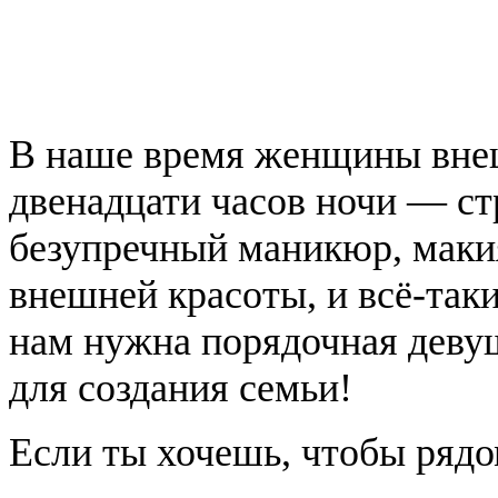
В наше время женщины вне
двенадцати часов ночи — ст
безупречный маникюр, макия
внешней красоты, и всё-так
нам нужна порядочная деву
для создания семьи!
Если ты хочешь, чтобы рядо