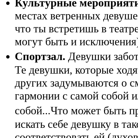
Культурные мероприяти
местах ветренных девушек
что ты встретишь в теат
могут быть и исключения)
Спортзал.
Девушки забот
Те девушки, которые ходя
других задумываются о с
гармонии с самой собой и
собой...Что может быть 
искать себе девушку в так
соответствовать ей (духо