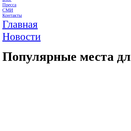
Пресса
СМИ
Контакты
Главная
Новости
Популярные места дл