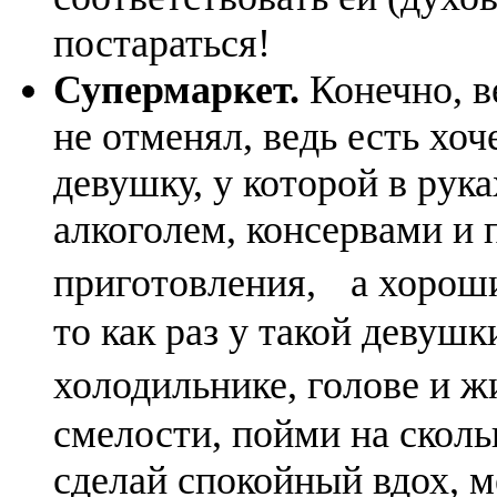
постараться!
Супермаркет.
Конечно, в
не отменял, ведь есть хоч
девушку, у которой в рука
алкоголем, консервами и
приготовления, а хороши
то как раз у такой девушк
холодильнике, голове и 
смелости, пойми на сколь
сделай спокойный вдох, 