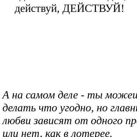
действуй, ДЕЙСТВУЙ!
А на самом деле - ты можеш
делать что угодно, но главн
любви зависят от одного п
или нет, как в лотерее.