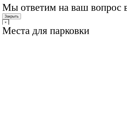
Мы ответим на ваш вопрос 
Закрыть
×
Места для парковки