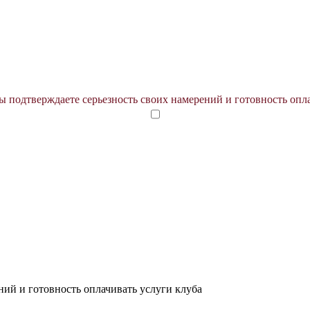
 подтверждаете серьезность своих намерений и готовность опл
ний и готовность оплачивать услуги клуба