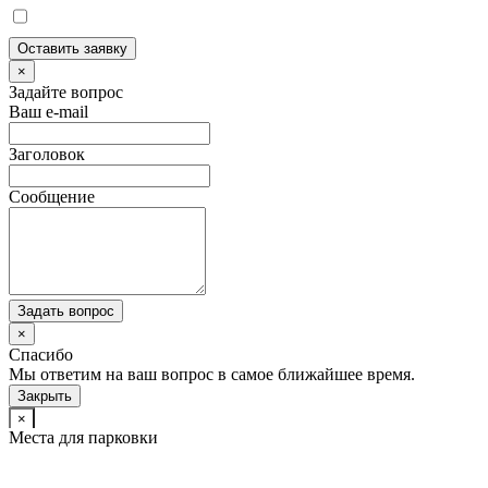
Оставить заявку
×
Задайте вопрос
Ваш e-mail
Заголовок
Сообщение
Задать вопрос
×
Спасибо
Мы ответим на ваш вопрос в самое ближайшее время.
Закрыть
×
Места для парковки