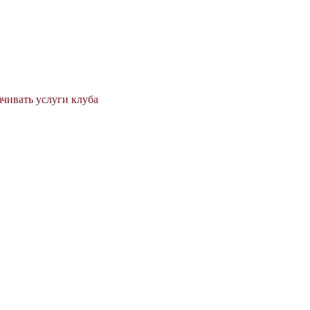
ачивать услуги клуба