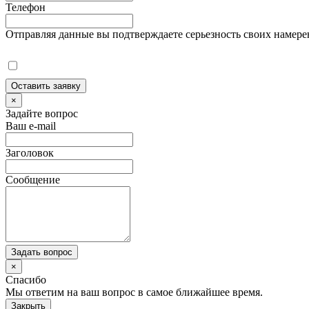
Телефон
Отправляя данные вы подтверждаете серьезность своих намере
Оставить заявку
×
Задайте вопрос
Ваш e-mail
Заголовок
Сообщение
Задать вопрос
×
Спасибо
Мы ответим на ваш вопрос в самое ближайшее время.
Закрыть