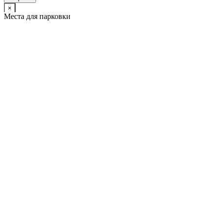
×
Места для парковки