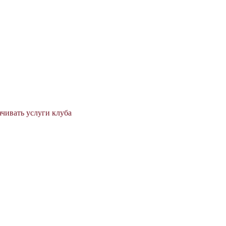
ачивать услуги клуба