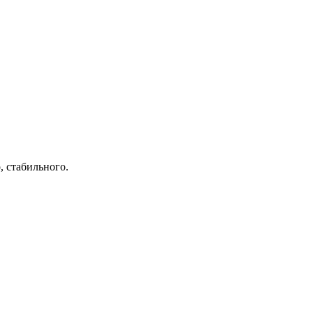
, стабильного.