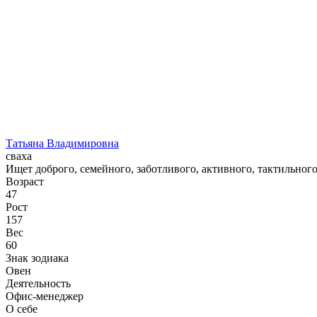
Татьяна Владимировна
сваха
Ищет доброго, семейного, заботливого, активного, тактильного
Возраст
47
Рост
157
Вес
60
Знак зодиака
Овен
Деятельность
Офис-менеджер
О себе