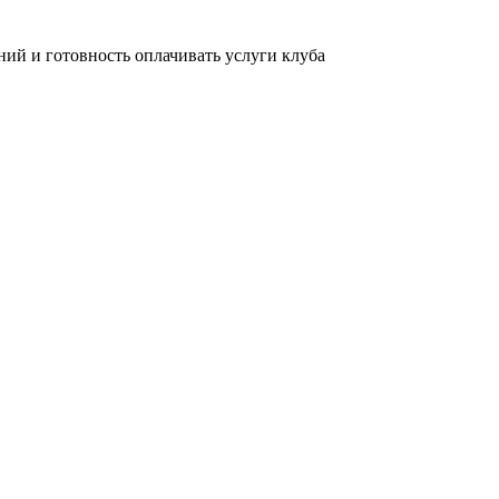
ний и готовность оплачивать услуги клуба