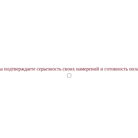
 подтверждаете серьезность своих намерений и готовность опл