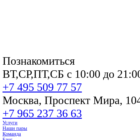
Познакомиться
ВТ,СР,ПТ,СБ с 10:00 до 21:0
+7 495 509 77 57
Москва, Проспект Мира, 10
+7 965 237 36 63
Услуги
Наши пары
Команда
Блог