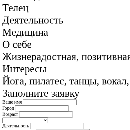
Телец
Деятельность
Медицина
О себе
Жизнерадостная, позитивная
Интересы
Йога, пилатес, танцы, вокал
Заполните заявку
Ваше имя
Город
Возраст
Деятельность