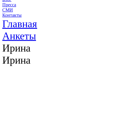
Пресса
СМИ
Контакты
Главная
Анкеты
Ирина
Ирина