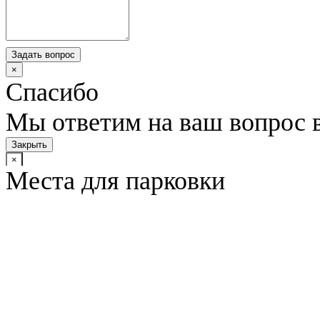
Задать вопрос
×
Спасибо
Мы ответим на ваш вопрос 
Закрыть
×
Места для парковки