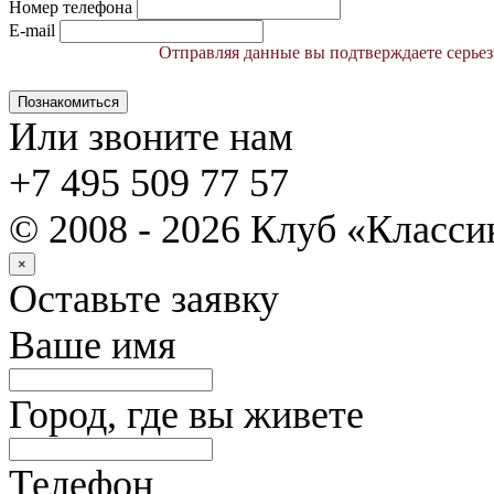
Номер телефона
E-mail
Отправляя данные вы подтверждаете серьез
Познакомиться
Или звоните нам
+7 495 509 77 57
© 2008 - 2026 Клуб «Класс
×
Оставьте заявку
Ваше имя
Город, где вы живете
Телефон