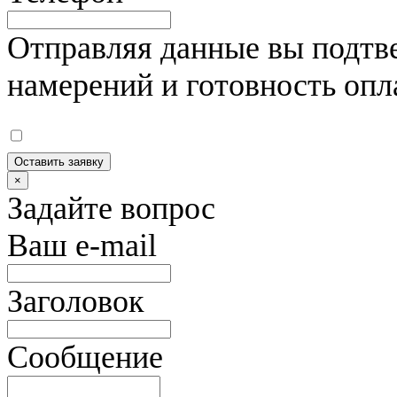
Отправляя данные вы подтве
намерений и готовность опл
Оставить заявку
×
Задайте вопрос
Ваш e-mail
Заголовок
Сообщение