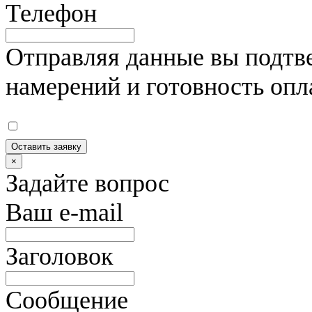
Телефон
Отправляя данные вы подтве
намерений и готовность опл
Оставить заявку
×
Задайте вопрос
Ваш e-mail
Заголовок
Сообщение