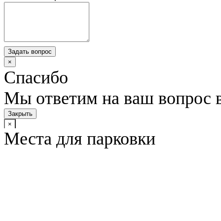
Задать вопрос
×
Спасибо
Мы ответим на ваш вопрос 
Закрыть
×
Места для парковки