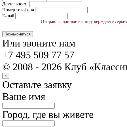
Деятельность
Номер телефона
E-mail
Отправляя данные вы подтверждаете серьез
Познакомиться
Или звоните нам
+7 495 509 77 57
© 2008 - 2026 Клуб «Класс
×
Оставьте заявку
Ваше имя
Город, где вы живете