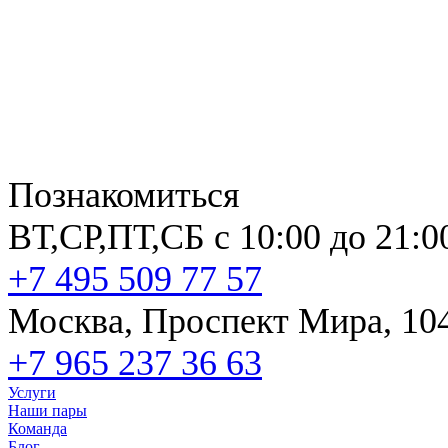
Познакомиться
ВТ,СР,ПТ,СБ с 10:00 до 21:0
+7 495 509 77 57
Москва, Проспект Мира, 10
+7 965 237 36 63
Услуги
Наши пары
Команда
Блог