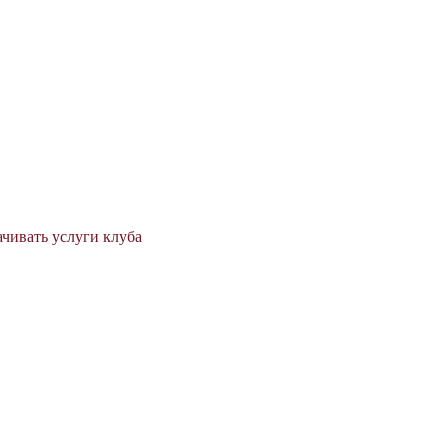
ачивать услуги клуба