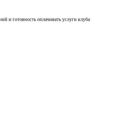
ний и готовность оплачивать услуги клуба