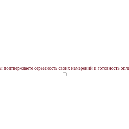
 подтверждаете серьезность своих намерений и готовность опл