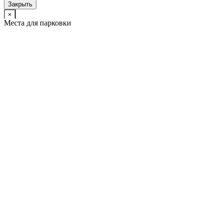
Закрыть
×
Места для парковки