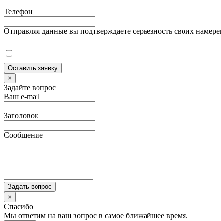
Телефон
Отправляя данные вы подтверждаете серьезность своих намере
Оставить заявку
×
Задайте вопрос
Ваш e-mail
Заголовок
Сообщение
Задать вопрос
×
Спасибо
Мы ответим на ваш вопрос в самое ближайшее время.