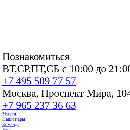
Познакомиться
ВТ,СР,ПТ,СБ с 10:00 до 21:0
+7 495 509 77 57
Москва, Проспект Мира, 10
+7 965 237 36 63
Услуги
Наши пары
Команда
Блог