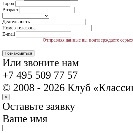
Город
Возраст
Деятельность
Номер телефона
E-mail
Отправляя данные вы подтверждаете серьез
Познакомиться
Или звоните нам
+7 495 509 77 57
© 2008 - 2026 Клуб «Класс
×
Оставьте заявку
Ваше имя