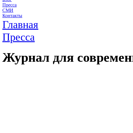
Пресса
СМИ
Контакты
Главная
Пресса
Журнал для совреме