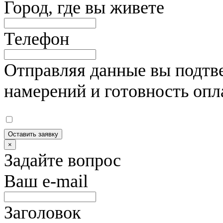
Город, где вы живете
Телефон
Отправляя данные вы подтве
намерений и готовность опл
Оставить заявку
×
Задайте вопрос
Ваш e-mail
Заголовок