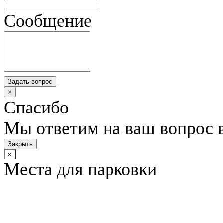
Сообщение
Задать вопрос
×
Спасибо
Мы ответим на ваш вопрос 
Закрыть
×
Места для парковки