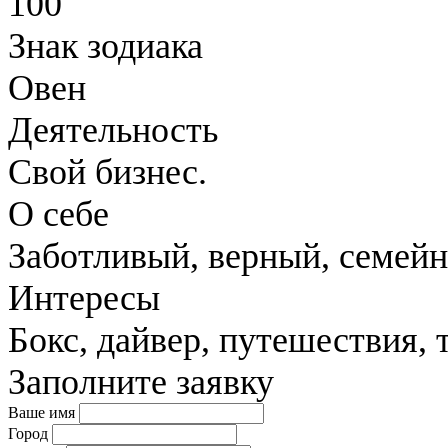
100
Знак зодиака
Овен
Деятельность
Свой бизнес.
О себе
Заботливый, верный, семей
Интересы
Бокс, дайвер, путешествия, т
Заполните заявку
Ваше имя
Город