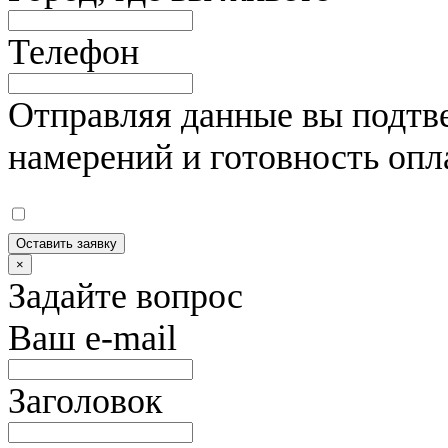
Телефон
Отправляя данные вы подтве
намерений и готовность опл
Оставить заявку
×
Задайте вопрос
Ваш e-mail
Заголовок