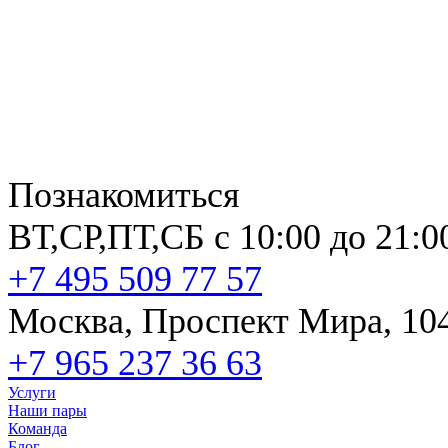
Познакомиться
ВТ,СР,ПТ,СБ с 10:00 до 21:0
+7 495 509 77 57
Москва, Проспект Мира, 10
+7 965 237 36 63
Услуги
Наши пары
Команда
Блог