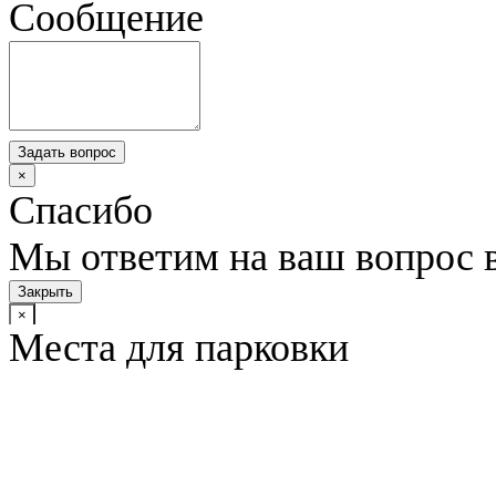
Сообщение
Задать вопрос
×
Спасибо
Мы ответим на ваш вопрос 
Закрыть
×
Места для парковки