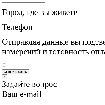
Город, где вы живете
Телефон
Отправляя данные вы подтве
намерений и готовность опл
Оставить заявку
×
Задайте вопрос
Ваш e-mail