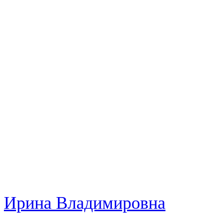
Ирина Владимировна