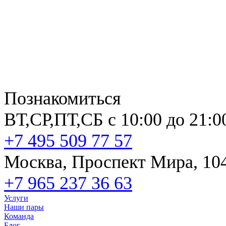
Познакомиться
ВТ,СР,ПТ,СБ с 10:00 до 21:0
+7 495 509 77 57
Москва, Проспект Мира, 10
+7 965 237 36 63
Услуги
Наши пары
Команда
Блог