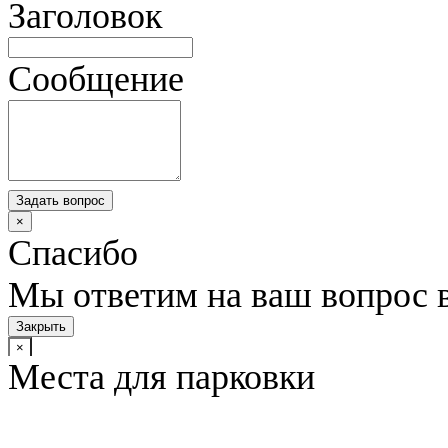
Заголовок
Сообщение
Задать вопрос
×
Спасибо
Мы ответим на ваш вопрос 
Закрыть
×
Места для парковки