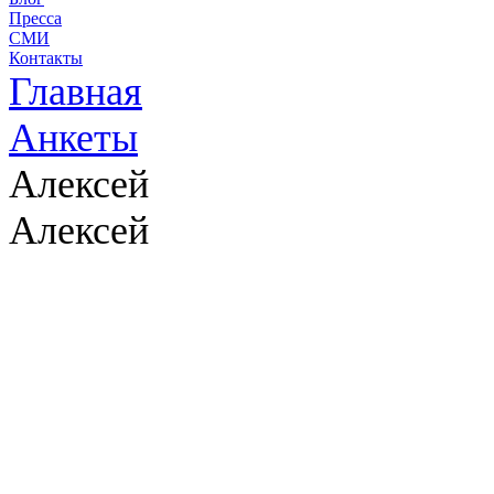
Пресса
СМИ
Контакты
Главная
Анкеты
Алексей
Алексей