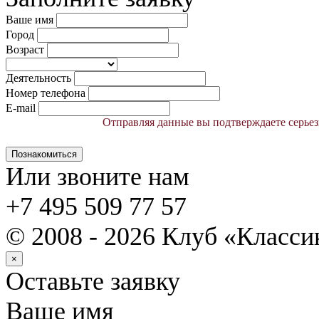
Ваше имя
Город
Возраст
Деятельность
Номер телефона
E-mail
Отправляя данные вы подтверждаете серьез
Познакомиться
Или звоните нам
+7 495 509 77 57
© 2008 - 2026 Клуб «Класс
×
Оставьте заявку
Ваше имя