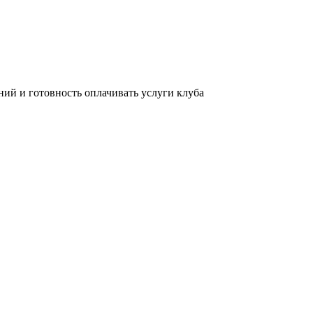
ний и готовность оплачивать услуги клуба