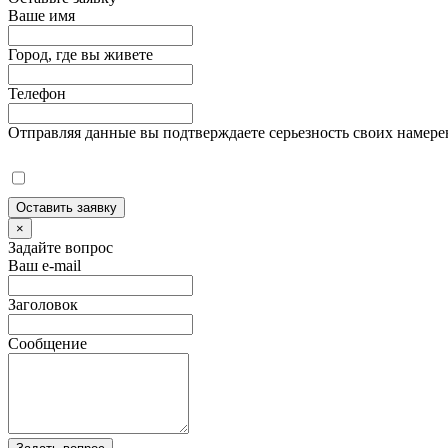
Ваше имя
Город, где вы живете
Телефон
Отправляя данные вы подтверждаете серьезность своих намере
Оставить заявку
×
Задайте вопрос
Ваш e-mail
Заголовок
Сообщение