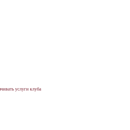
ачивать услуги клуба