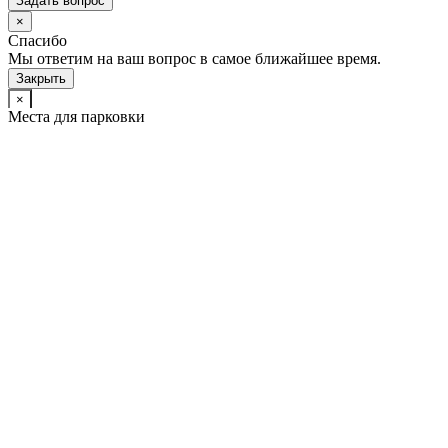
Задать вопрос
×
Спасибо
Мы ответим на ваш вопрос в самое ближайшее время.
Закрыть
×
Места для парковки