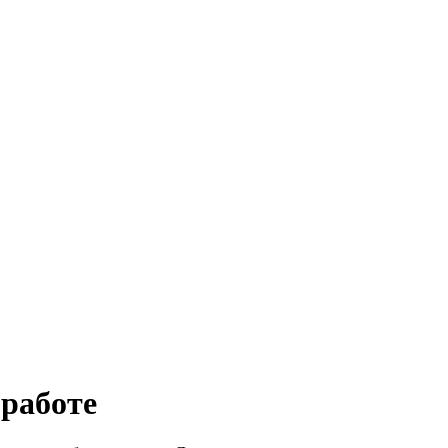
 работе