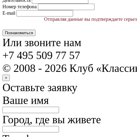
Деятельность
Номер телефона
E-mail
Отправляя данные вы подтверждаете серьез
Познакомиться
Или звоните нам
+7 495 509 77 57
© 2008 - 2026 Клуб «Класс
×
Оставьте заявку
Ваше имя
Город, где вы живете