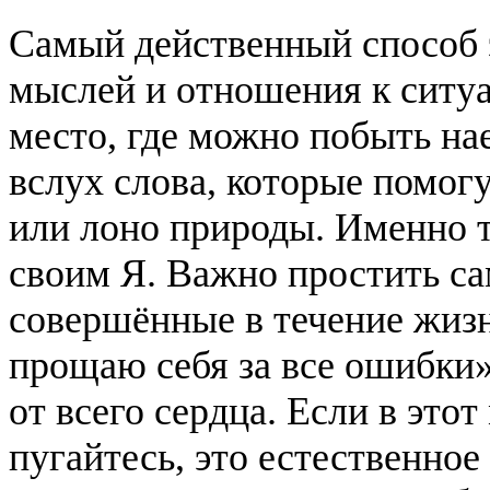
Самый действенный способ э
мыслей и отношения к ситуа
место, где можно побыть нае
вслух слова, которые помог
или лоно природы. Именно т
своим Я. Важно простить са
совершённые в течение жизни
прощаю себя за все ошибки»
от всего сердца. Если в этот
пугайтесь, это естественное