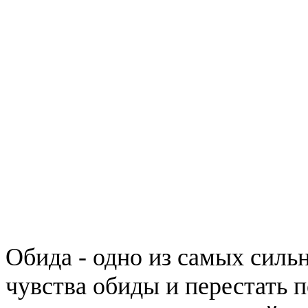
Обида - одно из самых сильн
чувства обиды и перестать 