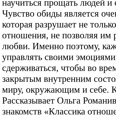
научиться прощать людей и
Чувство обиды является оче
которая разрушает не только
отношения, не позволяя им р
любви. Именно поэтому, каж
управлять своими эмоциями
сдерживаться, чтобы во вре
закрытым внутренним состо
миру, окружающим и себе. К
Рассказывает Ольга Романив
знакомств «Классика отнош