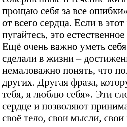
прощаю себя за все ошибки»
от всего сердца. Если в этот
пугайтесь, это естественное
Ещё очень важно уметь себя 
сделали в жизни – достижен
немаловажно понять, что по
других. Другая фраза, кото
тебя, я люблю себя». Эти с
сердце и позволяют принима
своё тело, свои мысли, свои