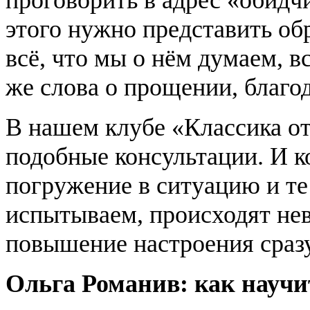
этого нужно представить обр
всё, что мы о нём думаем, в
же слова о прощении, благо
В нашем клубе «Классика о
подобные консультации. И к
погружение в ситуацию и те
испытываем, происходят не
повышение настроения сразу
Ольга Романив: как науч