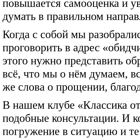
повышается самооценка и ув
думать в правильном направ
Когда с собой мы разобралис
проговорить в адрес «обидчи
этого нужно представить обр
всё, что мы о нём думаем, в
же слова о прощении, благо
В нашем клубе «Классика о
подобные консультации. И к
погружение в ситуацию и те