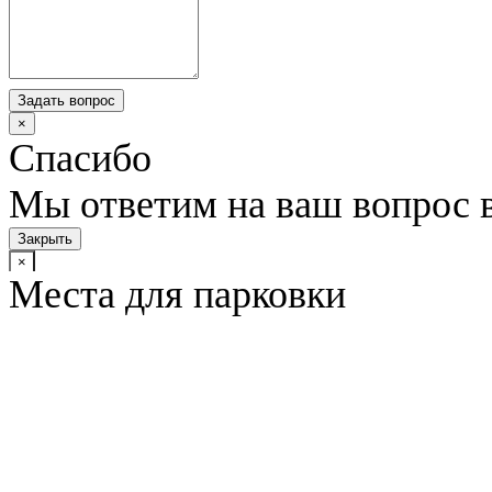
Задать вопрос
×
Спасибо
Мы ответим на ваш вопрос 
Закрыть
×
Места для парковки