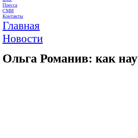
Пресса
СМИ
Контакты
Главная
Новости
Ольга Романив: как на