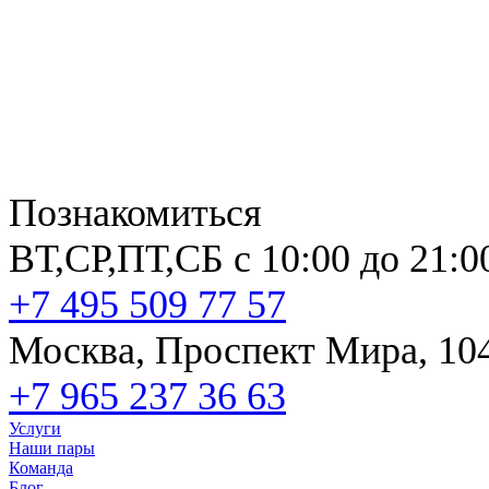
Познакомиться
ВТ,СР,ПТ,СБ с 10:00 до 21:0
+7 495 509 77 57
Москва, Проспект Мира, 10
+7 965 237 36 63
Услуги
Наши пары
Команда
Блог