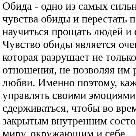
Обида - одно из самых сильн
чувства обиды и перестать 
научиться прощать людей и
Чувство обиды является оче
которая разрушает не только
отношения, не позволяя им р
любви. Именно поэтому, каж
управлять своими эмоциями
сдерживаться, чтобы во вре
закрытым внутренним состо
миру, окружающим и себе.